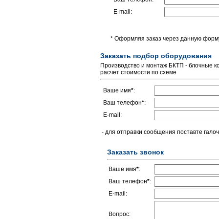
E-mail:
* Оформляя заказ через данную форму
Заказать подбор оборудования
Производство и монтаж БКТП - блочные 
расчет стоимости по схеме
Ваше имя
*
:
Ваш телефон
*
:
E-mail:
- для отправки сообщения поставте галоч
Заказать звонок
Ваше имя
*
:
Ваш телефон
*
:
E-mail:
Вопрос: