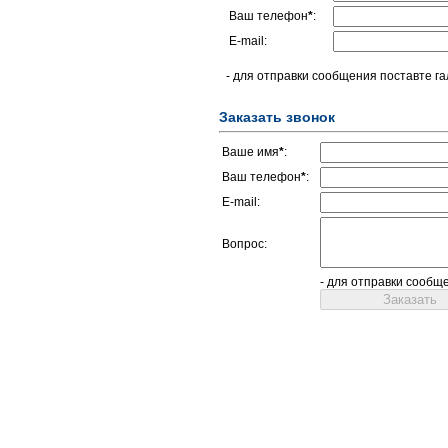
Ваш телефон
*
:
E-mail:
- для отправки сообщения поставте га
Заказать звонок
Ваше имя
*
:
Ваш телефон
*
:
E-mail:
Вопрос:
- для отправки сообщ