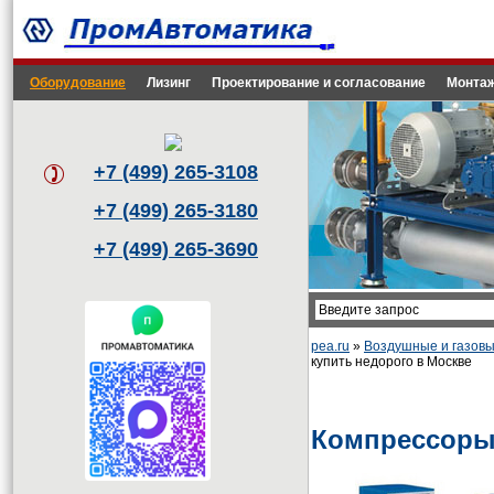
Оборудование
Лизинг
Проектирование и согласование
Монтаж
+7 (499) 265-3108
+7 (499) 265-3180
+7 (499) 265-3690
pea.ru
»
Воздушные и газовы
купить недорого в Москве
Компрессоры