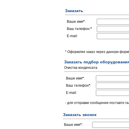
Заказать
Ваше имя
*
:
Ваш телефон:
*
E-mail:
* Оформляя заказ через данную форму
Заказать подбор оборудовани
Очистка конденсата
Ваше имя
*
:
Ваш телефон
*
:
E-mail:
- для отправки сообщения поставте га
Заказать звонок
Ваше имя
*
: