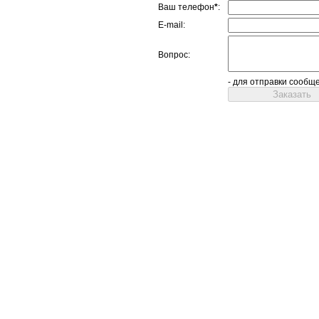
Ваш телефон
*
:
E-mail:
Вопрос:
- для отправки сообщ