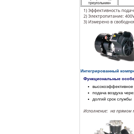
треугольник»
1) Эффективность подач
2) Электропитание: 400V,
3) Измерено в свободно
Интегрированный компр
Функциональные особе
высокоэффективное
подача воздуха чере
долгий срок службы
Исполнение: на прямом 