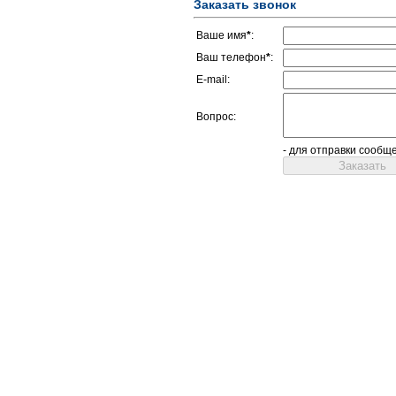
Заказать звонок
Ваше имя
*
:
Ваш телефон
*
:
E-mail:
Вопрос:
- для отправки сообщ