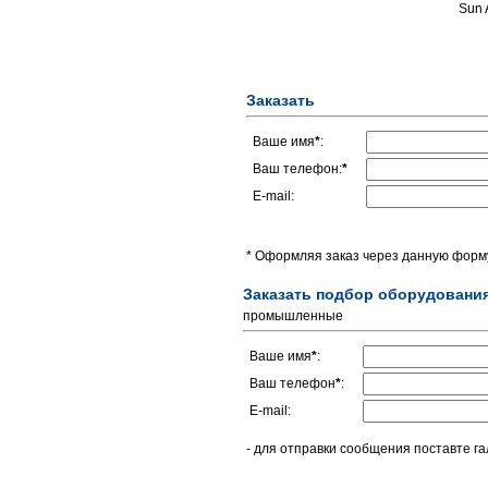
Sun 
Заказать
Ваше имя
*
:
Ваш телефон:
*
E-mail:
* Оформляя заказ через данную форму
Заказать подбор оборудовани
промышленные
Ваше имя
*
:
Ваш телефон
*
:
E-mail:
- для отправки сообщения поставте га