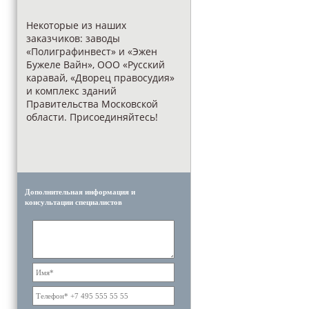
Некоторые из наших
заказчиков: заводы
«Полиграфинвест» и «Эжен
Бужеле Вайн», ООО «Русский
каравай, «Дворец правосудия»
и комплекс зданий
Правительства Московской
области. Присоединяйтесь!
Дополнительная информация и
консультации специалистов