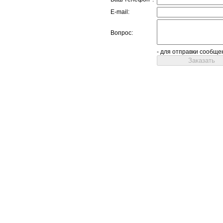
E-mail:
Вопрос:
- для отправки сообще