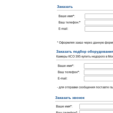
Заказать
Ваше имя
*
:
Ваш телефон:
*
E-mail:
* Оформляя заказ через данную форму
Заказать подбор оборудовани
Камеры КСО 395 купить недорого в Мо
Ваше имя
*
:
Ваш телефон
*
:
E-mail:
- для отправки сообщения поставте га
Заказать звонок
Ваше имя
*
:
Ваш телефон
*
: