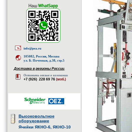
info@pea.ru
105082, Россия, Москва
ул. Б. Почтовая, д.38, стр.5
Доставка в регионы России
,
Оставить отзыв о компании
+7 (926) 228 69 76
(моб.)
Высоковольтное
оборудование
Ячейки ЯКНО-6, ЯКНО-10