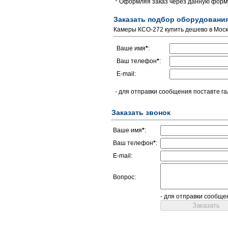
* Оформляя заказ через данную форму
Заказать подбор оборудовани
Камеры КСО-272 купить дешево в Мос
Ваше имя
*
:
Ваш телефон
*
:
E-mail:
- для отправки сообщения поставте га
Заказать звонок
Ваше имя
*
:
Ваш телефон
*
:
E-mail:
Вопрос:
- для отправки сообще