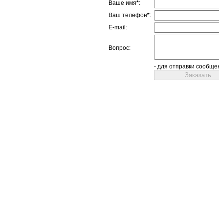
Ваше имя
*
:
Ваш телефон
*
:
E-mail:
Вопрос:
- для отправки сообще