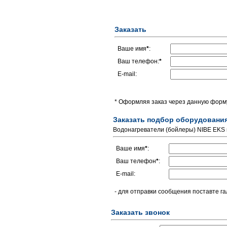
Заказать
Ваше имя
*
:
Ваш телефон:
*
E-mail:
* Оформляя заказ через данную форму
Заказать подбор оборудовани
Водонагреватели (бойлеры) NIBE EKS 
Ваше имя
*
:
Ваш телефон
*
:
E-mail:
- для отправки сообщения поставте га
Заказать звонок