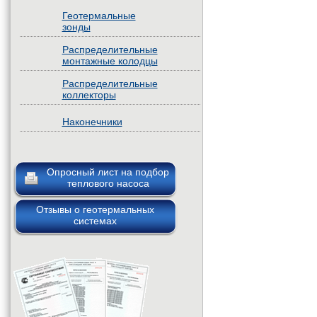
Геотермальные
зонды
Распределительные
монтажные колодцы
Распределительные
коллекторы
Наконечники
Опросный лист на подбор
теплового насоса
Отзывы о геотермальных
системах