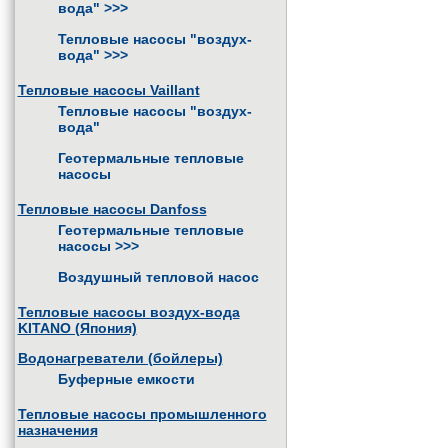
вода"
>>>
Тепловые насосы "воздух-
вода"
>>>
Тепловые насосы Vaillant
Тепловые насосы "воздух-
вода"
Геотермальные тепловые
насосы
Тепловые насосы Danfoss
Геотермальные тепловые
насосы
>>>
Воздушный тепловой насос
Тепловые насосы воздух-вода
KITANO (Япония)
Водонагреватели (бойлеры)
Буферные емкости
Тепловые насосы промышленного
назначения