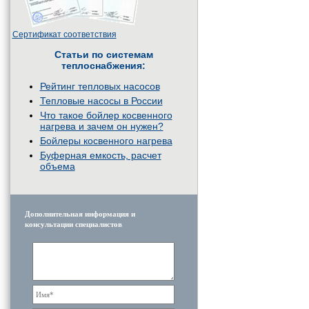
Сертификат соответствия
Статьи по системам
теплоснабжения:
Рейтинг тепловых насосов
Тепловые насосы в России
Что такое бойлер косвенного
нагрева и зачем он нужен?
Бойлеры косвенного нагрева
Буферная емкость, расчет
объема
Дополнительная информация и
консультации специалистов