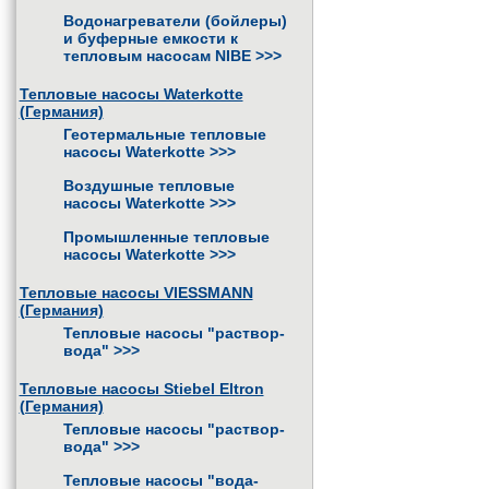
Водонагреватели (бойлеры)
и буферные емкости к
тепловым насосам NIBE
>>>
Тепловые насосы Waterkotte
(Германия)
Геотермальные тепловые
насосы Waterkotte
>>>
Воздушные тепловые
насосы Waterkotte
>>>
Промышленные тепловые
насосы Waterkotte
>>>
Тепловые насосы VIESSMANN
(Германия)
Тепловые насосы "раствор-
вода"
>>>
Тепловые насосы Stiebel Eltron
(Германия)
Тепловые насосы "раствор-
вода"
>>>
Тепловые насосы "вода-