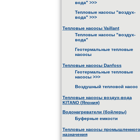
вода"
>>>
Тепловые насосы "воздух-
вода"
>>>
Тепловые насосы Vaillant
Тепловые насосы "воздух-
вода"
Геотермальные тепловые
насосы
Тепловые насосы Danfoss
Геотермальные тепловые
насосы
>>>
Воздушный тепловой насос
Тепловые насосы воздух-вода
KITANO (Япония)
Водонагреватели (бойлеры)
Буферные емкости
Тепловые насосы промышленног
назначения