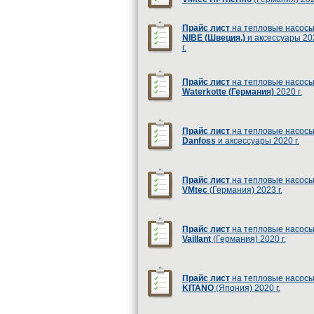
Прайс лист
на тепловые насос
NIBE (Швеция.)
и аксессуары 20
г.
Прайс лист
на тепловые насос
Waterkotte (Германия)
2020 г.
Прайс лист
на тепловые насос
Danfoss
и аксессуары 2020 г.
Прайс лист
на тепловые насос
VMtec
(Германия) 2023 г.
Прайс лист
на тепловые насос
Vaillant
(Германия) 2020 г.
Прайс лист
на тепловые насос
KITANO
(Япония) 2020 г.