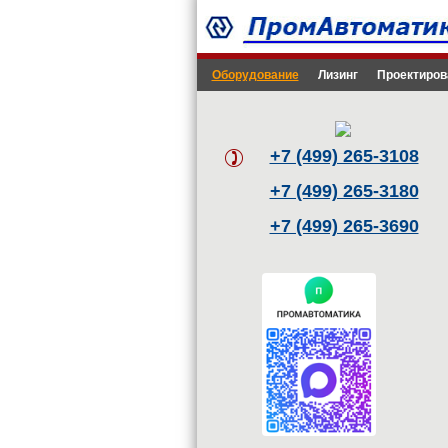
Оборудование
Лизинг
Проектиров
+7 (499) 265-3108
+7 (499) 265-3180
+7 (499) 265-3690