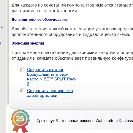
Для каждого из сочетаний компонентов имеются стандар
для приема солнечной энергии.
Дополнительное оборудование
ых
Для обеспечения полной комплектации установок предла
дополнительного оборудования и гидравлическая схема.
в
Экономия энергии
Программное обеспечение для экономии энергии и опред
от здания и климата обеспечивает правильную конфигур
Сохранить каталог
Воздушный тепловой
насос NIBE™ SPLIT Pack
3
Сохранить технические
характеристики
Срок службы тепловых насосов Waterkotte и Danfoss