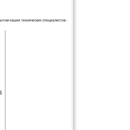
ытом наших технических специалистов -
5