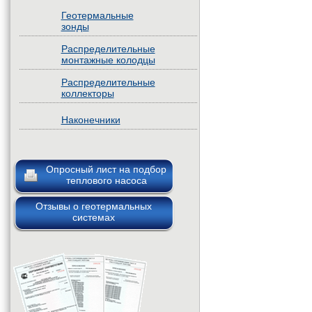
Геотермальные
зонды
Распределительные
монтажные колодцы
Распределительные
коллекторы
Наконечники
Опросный лист на подбор
теплового насоса
Отзывы о геотермальных
системах