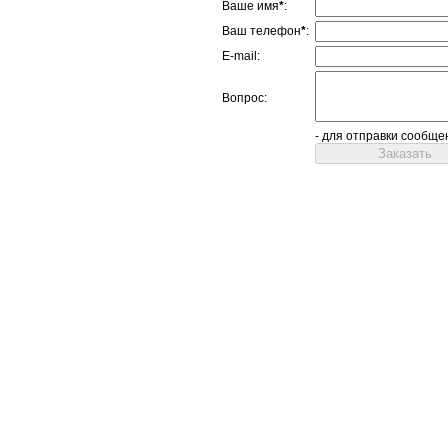
Ваше имя
*
:
Ваш телефон
*
:
E-mail:
Вопрос:
- для отправки сообще