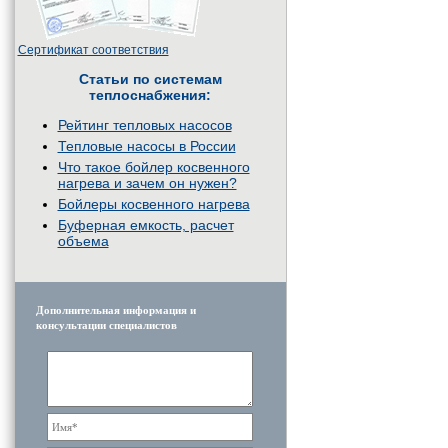
Сертификат соответствия
Статьи по системам
теплоснабжения:
Рейтинг тепловых насосов
Тепловые насосы в России
Что такое бойлер косвенного
нагрева и зачем он нужен?
Бойлеры косвенного нагрева
Буферная емкость, расчет
объема
Дополнительная информация и
консультации специалистов