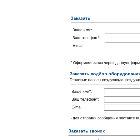
Заказать
Ваше имя
*
:
Ваш телефон:
*
E-mail:
* Оформляя заказ через данную форму
Заказать подбор оборудовани
Тепловые насосы воздух/вода, воздух/
Ваше имя
*
:
Ваш телефон
*
:
E-mail:
- для отправки сообщения поставте га
Заказать звонок