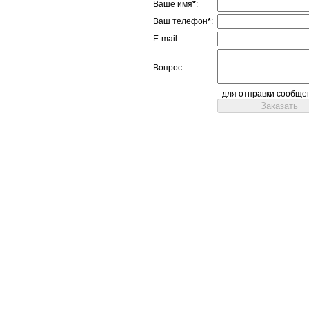
Ваше имя
*
:
Ваш телефон
*
:
E-mail:
Вопрос:
- для отправки сообще