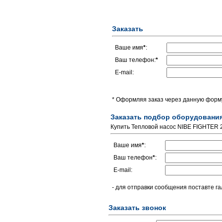
Заказать
Ваше имя
*
:
Ваш телефон:
*
E-mail:
* Оформляя заказ через данную форму
Заказать подбор оборудовани
Купить Тепловой насос NIBE FIGHTER 
Ваше имя
*
:
Ваш телефон
*
:
E-mail:
- для отправки сообщения поставте га
Заказать звонок