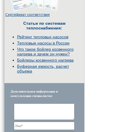
Сертификат соответствия
Статьи по системам
теплоснабжения:
Рейтинг тепловых насосов
Тепловые насосы в России
Что такое бойлер косвенного
нагрева и зачем он нужен?
Бойлеры косвенного нагрева
Буферная емкость, расчет
объема
Дополнительная информация и
консультации специалистов