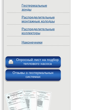
Геотермальные
зонды
Распределительные
монтажные колодцы
Распределительные
коллекторы
Наконечники
Опросный лист на подбор
теплового насоса
Отзывы о геотермальных
системах