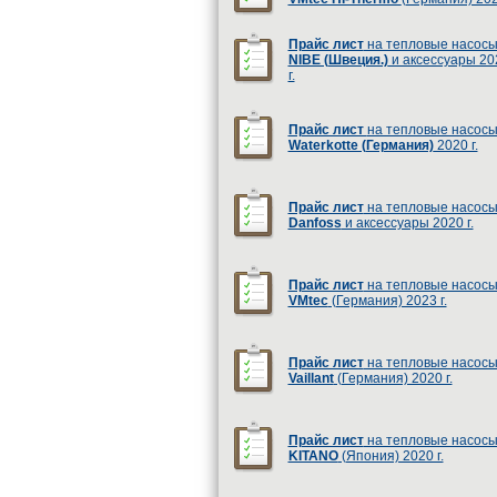
Прайс лист
на тепловые насос
NIBE (Швеция.)
и аксессуары 20
г.
Прайс лист
на тепловые насос
Waterkotte (Германия)
2020 г.
Прайс лист
на тепловые насос
Danfoss
и аксессуары 2020 г.
Прайс лист
на тепловые насос
VMtec
(Германия) 2023 г.
Прайс лист
на тепловые насос
Vaillant
(Германия) 2020 г.
Прайс лист
на тепловые насос
KITANO
(Япония) 2020 г.