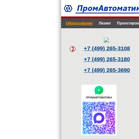
Оборудование
Лизинг
Проектиров
+7 (499) 265-3108
+7 (499) 265-3180
+7 (499) 265-3690