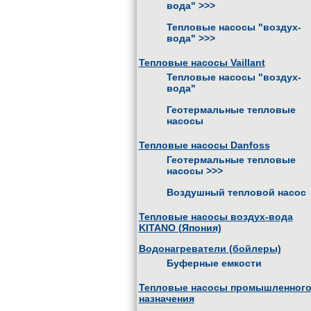
вода"
>>>
Тепловые насосы "воздух-
вода"
>>>
Тепловые насосы Vaillant
Тепловые насосы "воздух-
вода"
Геотермальные тепловые
насосы
Тепловые насосы Danfoss
Геотермальные тепловые
насосы
>>>
Воздушный тепловой насос
Тепловые насосы воздух-вода
KITANO (Япония)
Водонагреватели (бойлеры)
Буферные емкости
Тепловые насосы промышленног
назначения