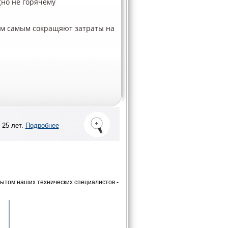
(но не горячему
ем самым сокращяют затраты на
 25 лет.
Подробнее
ытом наших технических специалистов -