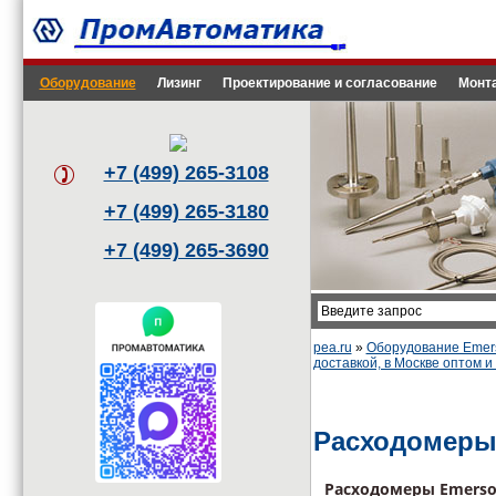
Оборудование
Лизинг
Проектирование и согласование
Монта
+7 (499) 265-3108
+7 (499) 265-3180
+7 (499) 265-3690
pea.ru
»
Оборудование Emers
доставкой, в Москве оптом и
Расходомеры
Расходомеры Emerson