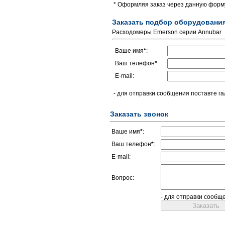
* Оформляя заказ через данную форму
Заказать подбор оборудовани
Расходомеры Emerson серии Annubar
Ваше имя
*
:
Ваш телефон
*
:
E-mail:
- для отправки сообщения поставте га
Заказать звонок
Ваше имя
*
:
Ваш телефон
*
:
E-mail:
Вопрос:
- для отправки сообщ