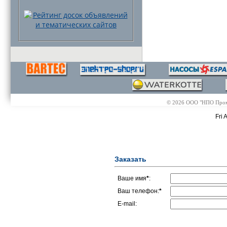
© 2026 ООО "НПО Промэл
Fri 
Заказать
Ваше имя
*
:
Ваш телефон:
*
E-mail: