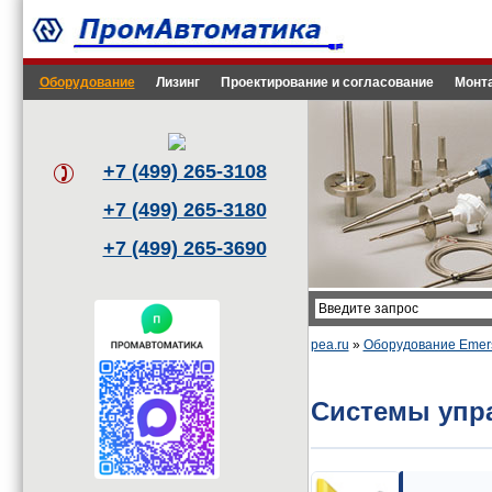
Оборудование
Лизинг
Проектирование и согласование
Монта
+7 (499) 265-3108
+7 (499) 265-3180
+7 (499) 265-3690
pea.ru
»
Оборудование Emers
Системы упра