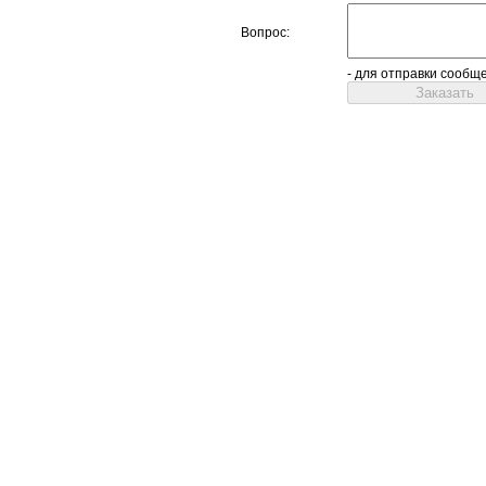
Вопрос:
- для отправки сообщ