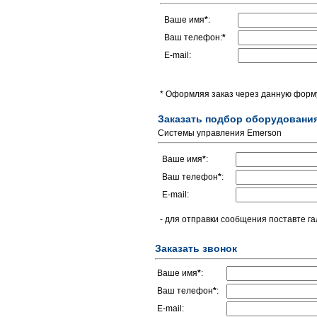
Ваше имя
*
:
Ваш телефон:
*
E-mail:
* Оформляя заказ через данную форму
Заказать подбор оборудовани
Системы управления Emerson
Ваше имя
*
:
Ваш телефон
*
:
E-mail:
- для отправки сообщения поставте га
Заказать звонок
Ваше имя
*
:
Ваш телефон
*
:
E-mail: