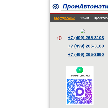
Оборудование
Лизинг
Проектир
+7 (499) 265-3108
+7 (499) 265-3180
+7 (499) 265-3690