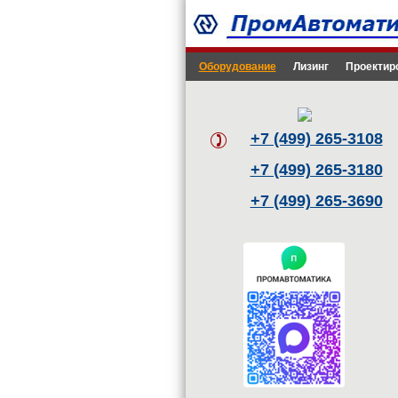
Оборудование
Лизинг
Проектир
+7 (499) 265-3108
+7 (499) 265-3180
+7 (499) 265-3690