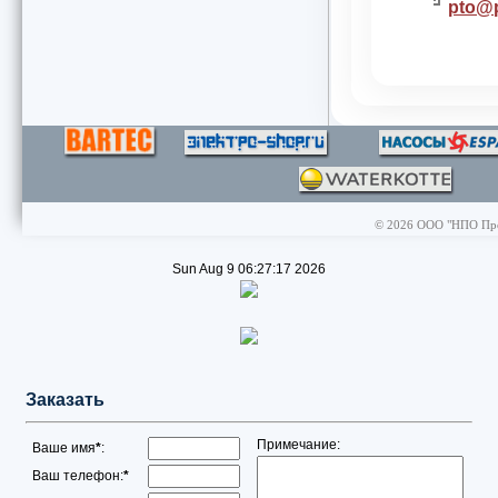
pto@
© 2026 ООО "НПО Пром
Sun Aug 9 06:27:17 2026
Заказать
Примечание:
Ваше имя
*
:
Ваш телефон:
*