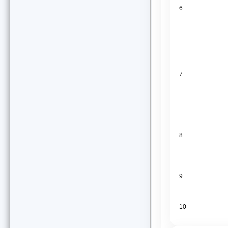
6
7
8
9
10