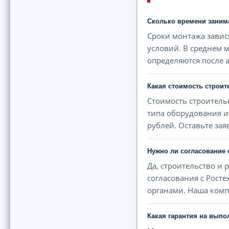
Сколько времени заним
Сроки монтажа завис
условий. В среднем м
определяются после 
Какая стоимость строи
Стоимость строитель
типа оборудования и
рублей. Оставьте зая
Нужно ли согласование
Да, строительство и
согласования с Рост
органами. Наша компа
Какая гарантия на вып