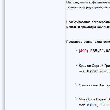
Мы предложим эффективное и 
заполните форму справа, или 
Проектирование, согласован
монтаж и прокладка кабельн
Производственно-технически
265-31-0
(499)
Крылов Сергей Гри
моб. 8 (926) 207-3
Овчинников Виктор
Михайлов Вадим В
моб.
8 (926) 228-6