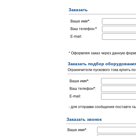
Заказать
Ваше имя
*
:
Ваш телефон:
*
E-mail:
* Оформляя заказ через данную форму
Заказать подбор оборудовани
Ограничители пускового тока купить п
Ваше имя
*
:
Ваш телефон
*
:
E-mail:
- для отправки сообщения поставте га
Заказать звонок
Ваше имя
*
: