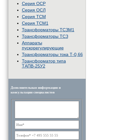
Серия ОСР
Серия ОСЛ
Серия ТСМ
Серия ТСМ1
Трансформаторы ТСЗМ1
Трансформаторы ТСЗ
Аппараты
пускорегулирующие
Трансформаторы тока Т-0,66
Трансформатор типа
ТАПВ-25У2
Дополнительная информация и
консультации специалистов