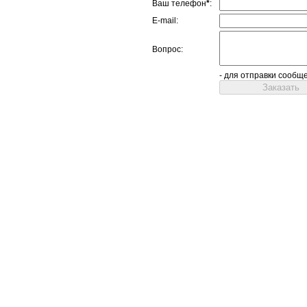
Ваш телефон
*
:
E-mail:
Вопрос:
- для отправки сообщ