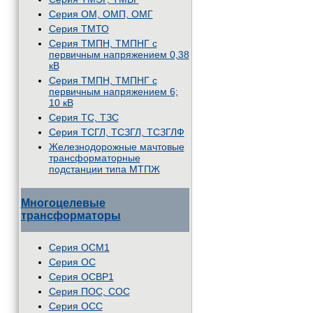
Серия ОМ, ОМП, ОМГ
Серия ТМТО
Серия ТМПН, ТМПНГ с
первичным напряжением 0,38
кВ
Серия ТМПН, ТМПНГ с
первичным напряжением 6;
10 кВ
Серия ТС, ТЗС
Серия ТСГЛ, ТСЗГЛ, ТСЗГЛФ
Железнодорожные мачтовые
трансформаторные
подстанции типа МТПЖ
Многоцелевые
трансформаторы
Серия ОСМ1
Серия ОС
Серия ОСВР1
Серия ПОС, СОС
Серия ОСС