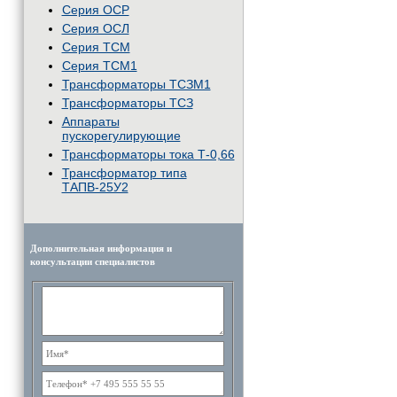
Серия ОСР
Серия ОСЛ
Серия ТСМ
Серия ТСМ1
Трансформаторы ТСЗМ1
Трансформаторы ТСЗ
Аппараты
пускорегулирующие
Трансформаторы тока Т-0,66
Трансформатор типа
ТАПВ-25У2
Дополнительная информация и
консультации специалистов