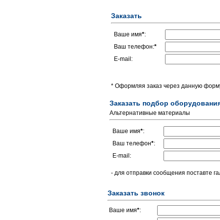
Заказать
Ваше имя
*
:
Ваш телефон:
*
E-mail:
* Оформляя заказ через данную форму
Заказать подбор оборудовани
Альтернативные материалы
Ваше имя
*
:
Ваш телефон
*
:
E-mail:
- для отправки сообщения поставте га
Заказать звонок
Ваше имя
*
: