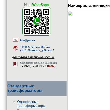
Нанокристаллически
info@pea.ru
105082, Россия, Москва
ул. Б. Почтовая, д.38, стр.5
Доставка в регионы России
,
Оставить отзыв о компании
+7 (926) 228 69 76
(моб.)
Стандартные
трансформаторы
Однофазные
трансформаторы