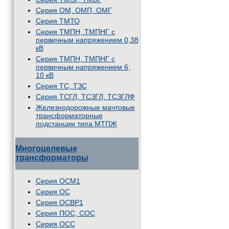
Серия ОМ, ОМП, ОМГ
Серия ТМТО
Серия ТМПН, ТМПНГ с
первичным напряжением 0,38
кВ
Серия ТМПН, ТМПНГ с
первичным напряжением 6;
10 кВ
Серия ТС, ТЗС
Серия ТСГЛ, ТСЗГЛ, ТСЗГЛФ
Железнодорожные мачтовые
трансформаторные
подстанции типа МТПЖ
Многоцелевые
трансформаторы
Серия ОСМ1
Серия ОС
Серия ОСВР1
Серия ПОС, СОС
Серия ОСС