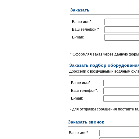
Заказать
Ваше имя
*
:
Ваш телефон:
*
E-mail:
* Оформляя заказ через данную форму
Заказать подбор оборудовани
Дроссели с воздушным и водяным ох
Ваше имя
*
:
Ваш телефон
*
:
E-mail:
- для отправки сообщения поставте га
Заказать звонок
Ваше имя
*
: