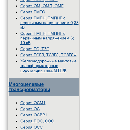
Серия ОМ, ОМП, ОМГ
Серия ТМТО
Серия ТМПН, ТМПНГ с
первичным напряжением 0,38
кВ
Серия ТМПН, ТМПНГ с
первичным напряжением 6;
10 кВ
Серия ТС, ТЗС
Серия ТСГЛ, ТСЗГЛ, ТСЗГЛФ
Железнодорожные мачтовые
трансформаторные
подстанции типа МТПЖ
Многоцелевые
трансформаторы
Серия ОСМ1
Серия ОС
Серия ОСВР1
Серия ПОС, СОС
Серия ОСС