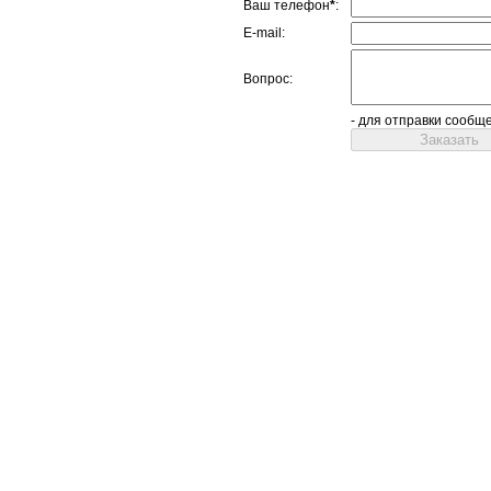
Ваш телефон
*
:
E-mail:
Вопрос:
- для отправки сообщ