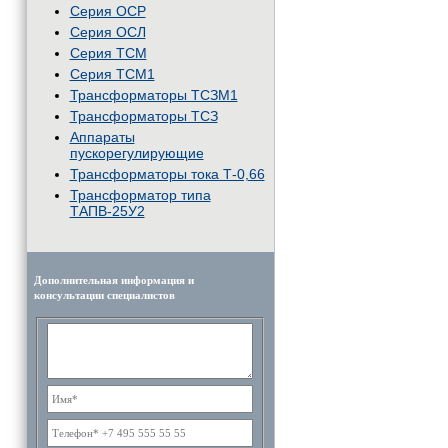
Серия ОСР
Серия ОСЛ
Серия ТСМ
Серия ТСМ1
Трансформаторы ТСЗМ1
Трансформаторы ТСЗ
Аппараты
пускорегулирующие
Трансформаторы тока Т-0,66
Трансформатор типа
ТАПВ-25У2
Дополнительная информация и
консультации специалистов