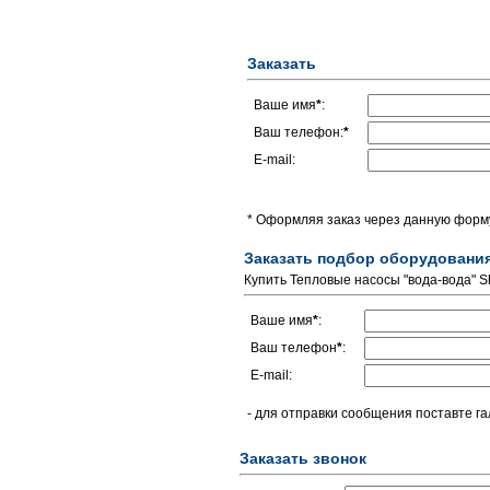
Заказать
Ваше имя
*
:
Ваш телефон:
*
E-mail:
* Оформляя заказ через данную форму
Заказать подбор оборудовани
Купить Тепловые насосы "вода-вода" Sh
Ваше имя
*
:
Ваш телефон
*
:
E-mail:
- для отправки сообщения поставте га
Заказать звонок