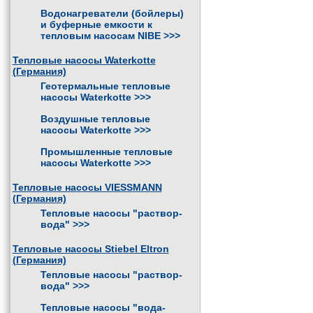
Водонагреватели (бойлеры)
и буферные емкости к
тепловым насосам NIBE
>>>
Тепловые насосы Waterkotte
(Германия)
Геотермальные тепловые
насосы Waterkotte
>>>
Воздушные тепловые
насосы Waterkotte
>>>
Промышленные тепловые
насосы Waterkotte
>>>
Тепловые насосы VIESSMANN
(Германия)
Тепловые насосы "раствор-
вода"
>>>
Тепловые насосы Stiebel Eltron
(Германия)
Тепловые насосы "раствор-
вода"
>>>
Тепловые насосы "вода-