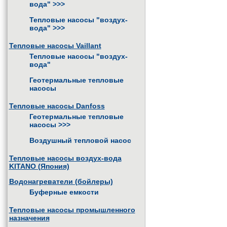
вода"
>>>
Тепловые насосы "воздух-
вода"
>>>
Тепловые насосы Vaillant
Тепловые насосы "воздух-
вода"
Геотермальные тепловые
насосы
Тепловые насосы Danfoss
Геотермальные тепловые
насосы
>>>
Воздушный тепловой насос
Тепловые насосы воздух-вода
KITANO (Япония)
Водонагреватели (бойлеры)
Буферные емкости
Тепловые насосы промышленного
назначения