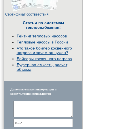
Сертификат соответствия
Статьи по системам
теплоснабжения:
Рейтинг тепловых насосов
Тепловые насосы в России
Что такое бойлер косвенного
нагрева и зачем он нужен?
Бойлеры косвенного нагрева
Буферная емкость, расчет
объема
Дополнительная информация и
консультации специалистов