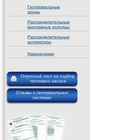
Геотермальные
зонды
Распределительные
монтажные колодцы
Распределительные
коллекторы
Наконечники
Опросный лист на подбор
теплового насоса
Отзывы о геотермальных
системах