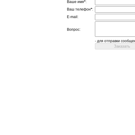
Ваше имя
*
:
Ваш телефон
*
:
E-mail:
Вопрос:
- для отправки сообще