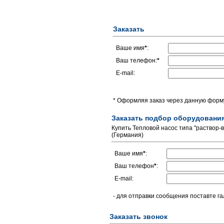
Заказать
Ваше имя
*
:
Ваш телефон:
*
E-mail:
* Оформляя заказ через данную форму
Заказать подбор оборудовани
Купить Тепловой насос типа "раствор-во
(Германия)
Ваше имя
*
:
Ваш телефон
*
:
E-mail:
- для отправки сообщения поставте га
Заказать звонок