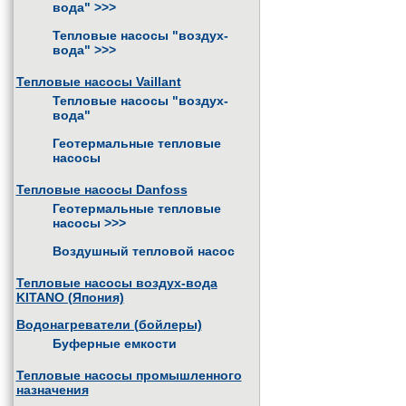
вода"
>>>
Тепловые насосы "воздух-
вода"
>>>
Тепловые насосы Vaillant
Тепловые насосы "воздух-
вода"
Геотермальные тепловые
насосы
Тепловые насосы Danfoss
Геотермальные тепловые
насосы
>>>
Воздушный тепловой насос
Тепловые насосы воздух-вода
KITANO (Япония)
Водонагреватели (бойлеры)
Буферные емкости
Тепловые насосы промышленного
назначения