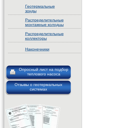
Геотермальные
зонды
Распределительные
монтажные колодцы
Распределительные
коллекторы
Наконечники
Опросный лист на подбор
теплового насоса
Отзывы о геотермальных
системах