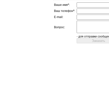
Ваше имя
*
:
Ваш телефон
*
:
E-mail:
Вопрос:
- для отправки сообще