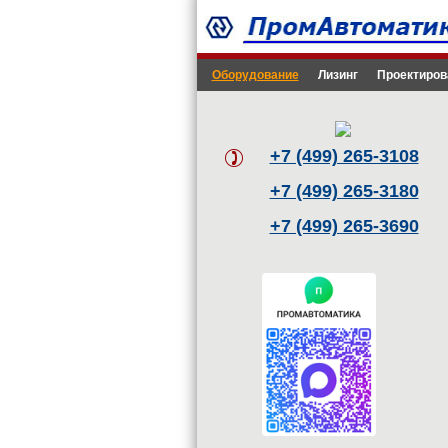
Оборудование
Лизинг
Проектиров
+7 (499) 265-3108
+7 (499) 265-3180
+7 (499) 265-3690