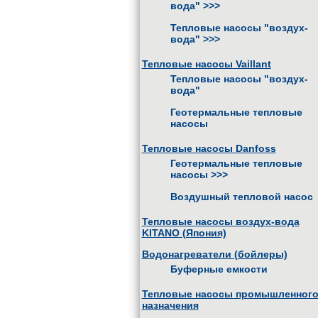
вода"
>>>
Тепловые насосы "воздух-
вода"
>>>
Тепловые насосы Vaillant
Тепловые насосы "воздух-
вода"
Геотермальные тепловые
насосы
Тепловые насосы Danfoss
Геотермальные тепловые
насосы
>>>
Воздушный тепловой насос
Тепловые насосы воздух-вода
KITANO (Япония)
Водонагреватели (бойлеры)
Буферные емкости
Тепловые насосы промышленног
назначения