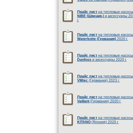
Прайс лист
на тепловые насос
NIBE (Швеция.)
и аксессуары 20
г.
Прайс лист
на тепловые насос
Waterkotte (Германия)
2020 г.
Прайс лист
на тепловые насос
Danfoss
и аксессуары 2020 г.
Прайс лист
на тепловые насос
VMtec
(Германия) 2023 г.
Прайс лист
на тепловые насос
Vaillant
(Германия) 2020 г.
Прайс лист
на тепловые насос
KITANO
(Япония) 2020 г.