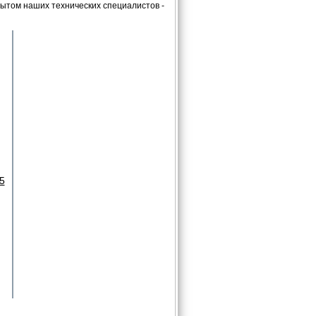
ытом наших технических специалистов -
5