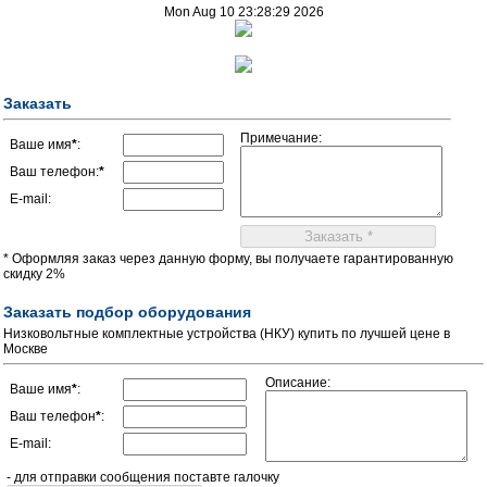
Mon Aug 10 23:28:29 2026
Заказать
Примечание:
Ваше имя
*
:
Ваш телефон:
*
E-mail:
* Оформляя заказ через данную форму, вы получаете гарантированную
скидку 2%
Заказать подбор оборудования
Низковольтные комплектные устройства (НКУ) купить по лучшей цене в
Москве
Описание:
Ваше имя
*
:
Ваш телефон
*
:
E-mail:
- для отправки сообщения поставте галочку