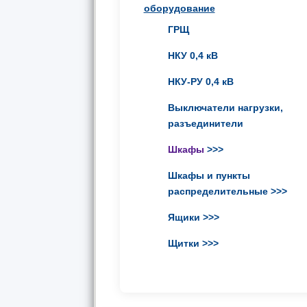
оборудование
ГРЩ
НКУ 0,4 кВ
НКУ-РУ 0,4 кВ
Выключатели нагрузки,
разъединители
Шкафы
>>>
Шкафы и пункты
распределительные
>>>
Ящики
>>>
Щитки
>>>