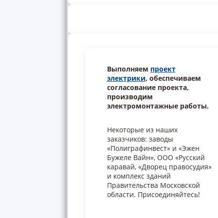
Выполняем
проект
электрики
, обеспечиваем
согласование проекта,
производим
электромонтажные работы.
Некоторые из наших
заказчиков: заводы
«Полиграфинвест» и «Эжен
Бужеле Вайн», ООО «Русский
каравай, «Дворец правосудия»
и комплекс зданий
Правительства Московской
области. Присоединяйтесь!