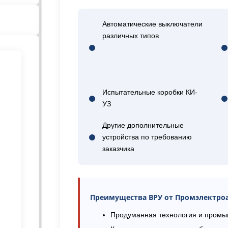
Автоматические выключатели
различных типов
Испытательные коробки КИ-
УЗ
Другие дополнительные
устройства по требованию
заказчика
Преимущества ВРУ от Промэлектро
Продуманная технология и пром