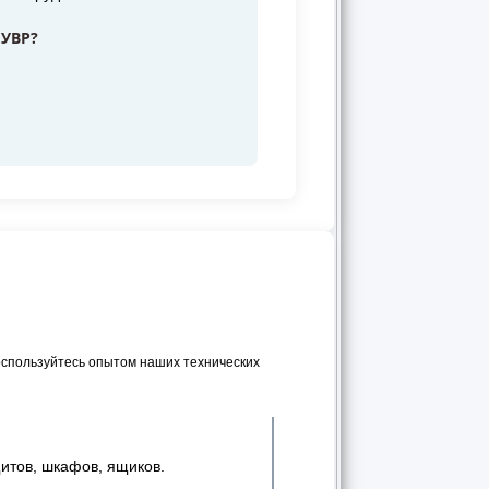
 УВР?
спользуйтесь опытом наших технических
итов, шкафов, ящиков.