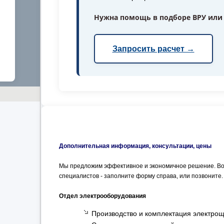
Нужна помощь в подборе ВРУ или
Запросить расчет →
Дополнительная информация, консультации, цены
Мы предложим эффективное и экономичное решение. Во
специалистов - заполните форму справа, или позвоните.
Отдел электрооборудования
Производство и комплектация электрощ