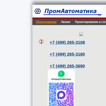
Оборудование
Лизинг
Проектирование и со
+7 (499) 265-3108
+7 (499) 265-3180
+7 (499) 265-3690