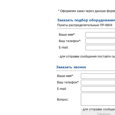
* Оформляя заказ через данную форму
Заказать подбор оборудовани
Пункты распределительные ПР-8804
Ваше имя
*
:
Ваш телефон
*
:
E-mail:
- для отправки сообщения поставте га
Заказать звонок
Ваше имя
*
:
Ваш телефон
*
:
E-mail:
Вопрос:
- для отправки сообще