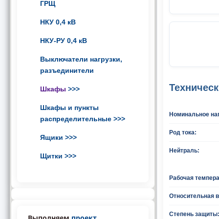
ГРЩ
НКУ 0,4 кВ
НКУ-РУ 0,4 кВ
Выключатели нагрузки,
разъединители
Техническ
Шкафы
>>>
Шкафы и пункты
Номинальное на
распределительные
>>>
Род тока:
Ящики
>>>
Нейтраль:
Щитки
>>>
Рабочая темпера
Относительная 
Степень защиты
Выполняем
проект