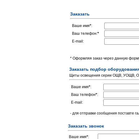
Заказать
Ваше имя
*
:
Ваш телефон:
*
E-mail:
* Оформляя заказ через данную форму
Заказать подбор оборудовани
Щиты освещения серии ОЩВ, УОЩВ, ОЩ
Ваше имя
*
:
Ваш телефон
*
:
E-mail:
- для отправки сообщения поставте га
Заказать звонок
Ваше имя
*
: