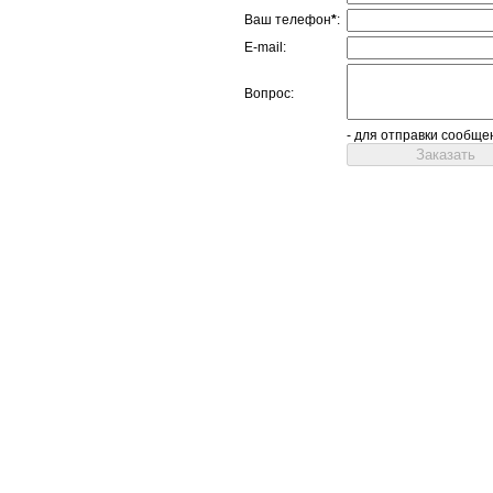
Ваш телефон
*
:
E-mail:
Вопрос:
- для отправки сообще