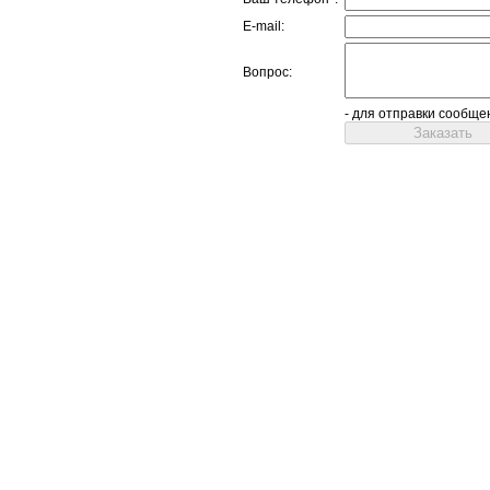
E-mail:
Вопрос:
- для отправки сообще