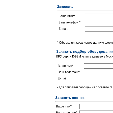
Заказать
Ваше имя
*
:
Ваш телефон:
*
E-mail:
* Оформляя заказ через данную форму
Заказать подбор оборудовани
КРУ серии К-98М купить дешево в Мос
Ваше имя
*
:
Ваш телефон
*
:
E-mail:
- для отправки сообщения поставте га
Заказать звонок
Ваше имя
*
:
Ваш телефон
*
: