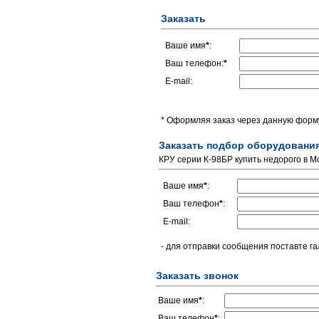
Заказать
Ваше имя
*
:
Ваш телефон:
*
E-mail:
* Оформляя заказ через данную форму
Заказать подбор оборудовани
КРУ серии К-98БР купить недорого в М
Ваше имя
*
:
Ваш телефон
*
:
E-mail:
- для отправки сообщения поставте га
Заказать звонок
Ваше имя
*
:
Ваш телефон
*
: