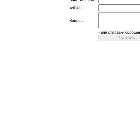
E-mail:
Вопрос:
- для отправки сообще