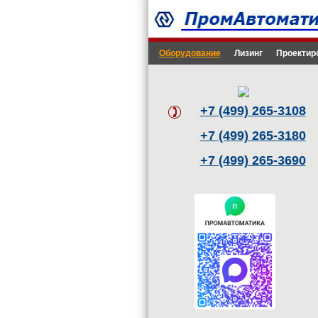
Оборудование
Лизинг
Проектир
+7 (499) 265-3108
+7 (499) 265-3180
+7 (499) 265-3690