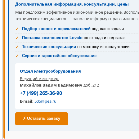
Дополнительная информация, консультации, цены
Мы предложим эффективное и экономичное решение. Воспол
технических специалистов — заполните форму справа или поз
Подбор кнопок и переключателей
под ваши задачи
Поставка компонентов Lovato
со склада и под заказ
Технические консультации
по монтажу и эксплуатации
Сервис и гарантийное обслуживание
Отдел электрооборудования
Ведущий менеджер:
Михайлов Вадим Вадимович
доб. 212
+7 (499) 265-36-90
E-mail:
505@pea.ru
⚡ Оставить заявку