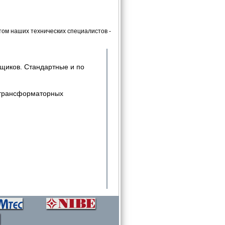
ом наших технических специалистов -
щиков. Стандартные и по
 трансформаторных