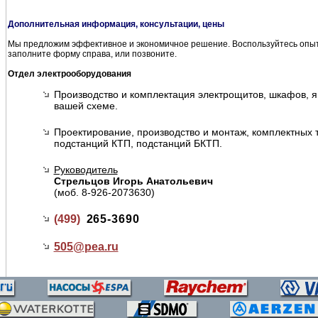
Дополнительная информация, консультации, цены
Мы предложим эффективное и экономичное решение. Воспользуйтесь опыт
заполните форму справа, или позвоните.
Отдел электрооборудования
Производство и комплектация электрощитов, шкафов, я
вашей схеме.
Проектирование, производство и монтаж, комплектных
подстанций КТП, подстанций БКТП.
Руководитель
Стрельцов Игорь Анатольевич
(моб. 8-926-2073630)
(499)
265-3690
505@
pea.ru