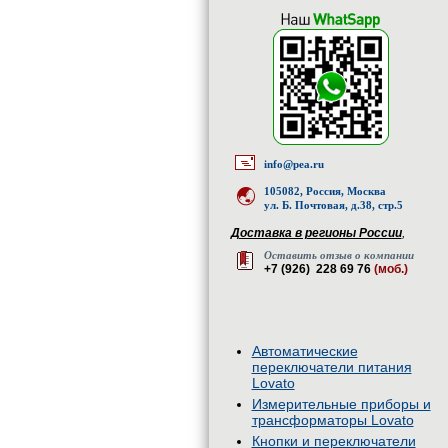
info@pea.ru
105082, Россия, Москва
ул. Б. Почтовая, д.38, стр.5
Доставка в регионы России
,
Оставить отзыв о компании
+7 (926) 228 69 76
(моб.)
Автоматические
переключатели питания
Lovato
Измерительные приборы и
трансформаторы Lovato
Кнопки и переключатели