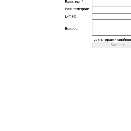
Ваше имя
*
:
Ваш телефон
*
:
E-mail:
Вопрос:
- для отправки сообще