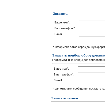
Заказать
Ваше имя
*
:
Ваш телефон:
*
E-mail:
* Оформляя заказ через данную форму
Заказать подбор оборудовани
Геотермальные зонды для теплового н
Ваше имя
*
:
Ваш телефон
*
:
E-mail:
- для отправки сообщения поставте га
Заказать звонок