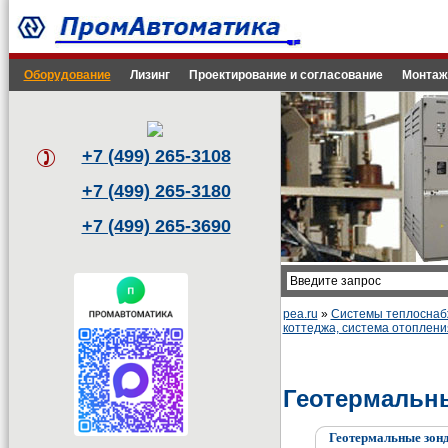
Оборудование
Лизинг
Проектирование и согласование
Монтаж
+7 (499) 265-3108
+7 (499) 265-3180
+7 (499) 265-3690
pea.ru
»
Системы теплоснабж
коттеджа, система отоплени
Геотермальны
Геотермальные зон