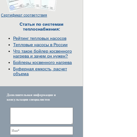
Сертификат соответствия
Статьи по системам
теплоснабжения:
Рейтинг тепловых насосов
Тепловые насосы в России
Что такое бойлер косвенного
нагрева и зачем он нужен?
Бойлеры косвенного нагрева
Буферная емкость, расчет
объема
Дополнительная информация и
консультации специалистов