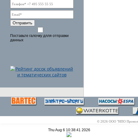
Отправить
Поставьте галочку длля отправки
данных
© 2026 ООО "НПО Промэлек
Thu Aug 6 10:38:41 2026