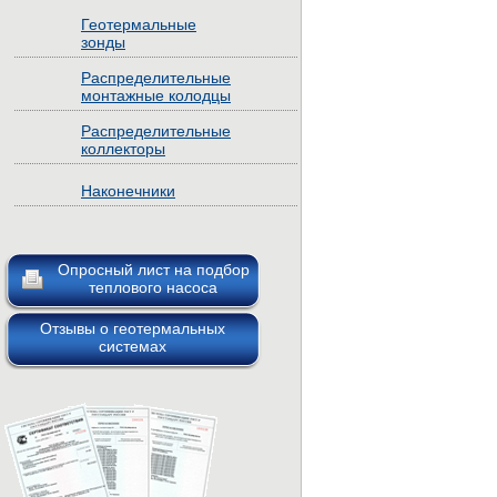
Геотермальные
зонды
Распределительные
монтажные колодцы
Распределительные
коллекторы
Наконечники
Опросный лист на подбор
теплового насоса
Отзывы о геотермальных
системах