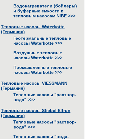
Водонагреватели (бойлеры)
и буферные емкости к
тепловым насосам NIBE
>>>
Тепловые насосы Waterkotte
(Германия)
Геотермальные тепловые
насосы Waterkotte
>>>
Воздушные тепловые
насосы Waterkotte
>>>
Промышленные тепловые
насосы Waterkotte
>>>
Тепловые насосы VIESSMANN
(Германия)
Тепловые насосы "раствор-
вода"
>>>
Тепловые насосы Stiebel Eltron
(Германия)
Тепловые насосы "раствор-
вода"
>>>
Тепловые насосы "вода-