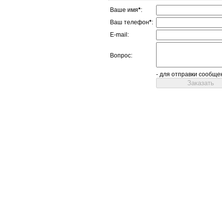
Ваше имя
*
:
Ваш телефон
*
:
E-mail:
Вопрос:
- для отправки сообще