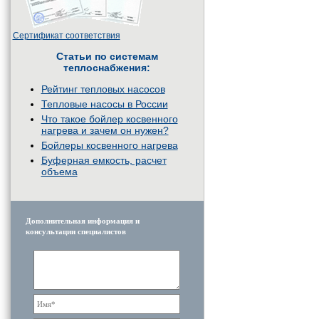
Сертификат соответствия
Статьи по системам
теплоснабжения:
Рейтинг тепловых насосов
Тепловые насосы в России
Что такое бойлер косвенного
нагрева и зачем он нужен?
Бойлеры косвенного нагрева
Буферная емкость, расчет
объема
Дополнительная информация и
консультации специалистов