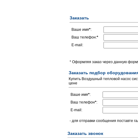
Заказать
Ваше имя
*
:
Ваш телефон:
*
E-mail:
* Оформляя заказ через данную форму
Заказать подбор оборудовани
Купить Воздушный тепловой насос сис
цене
Ваше имя
*
:
Ваш телефон
*
:
E-mail:
- для отправки сообщения поставте га
Заказать звонок