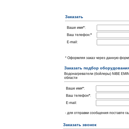
Заказать
Ваше имя
*
:
Ваш телефон:
*
E-mail:
* Оформляя заказ через данную форму
Заказать подбор оборудовани
Водонагреватели (бойлеры) NIBE EMIN
области
Ваше имя
*
:
Ваш телефон
*
:
E-mail:
- для отправки сообщения поставте га
Заказать звонок