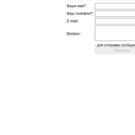
Ваше имя
*
:
Ваш телефон
*
:
E-mail:
Вопрос:
- для отправки сообще