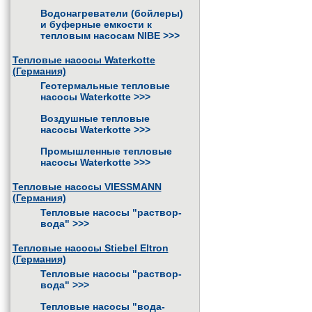
Водонагреватели (бойлеры)
и буферные емкости к
тепловым насосам NIBE
>>>
Тепловые насосы Waterkotte
(Германия)
Геотермальные тепловые
насосы Waterkotte
>>>
Воздушные тепловые
насосы Waterkotte
>>>
Промышленные тепловые
насосы Waterkotte
>>>
Тепловые насосы VIESSMANN
(Германия)
Тепловые насосы "раствор-
вода"
>>>
Тепловые насосы Stiebel Eltron
(Германия)
Тепловые насосы "раствор-
вода"
>>>
Тепловые насосы "вода-