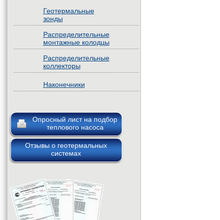
Геотермальные
зонды
Распределительные
монтажные колодцы
Распределительные
коллекторы
Наконечники
Опросный лист на подбор
теплового насоса
Отзывы о геотермальных
системах