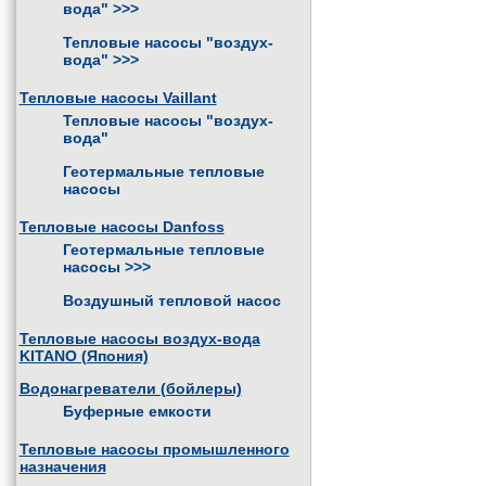
вода"
>>>
Тепловые насосы "воздух-
вода"
>>>
Тепловые насосы Vaillant
Тепловые насосы "воздух-
вода"
Геотермальные тепловые
насосы
Тепловые насосы Danfoss
Геотермальные тепловые
насосы
>>>
Воздушный тепловой насос
Тепловые насосы воздух-вода
KITANO (Япония)
Водонагреватели (бойлеры)
Буферные емкости
Тепловые насосы промышленного
назначения