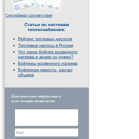
Сертификат соответствия
Статьи по системам
теплоснабжения:
Рейтинг тепловых насосов
Тепловые насосы в России
Что такое бойлер косвенного
нагрева и зачем он нужен?
Бойлеры косвенного нагрева
Буферная емкость, расчет
объема
Дополнительная информация и
консультации специалистов