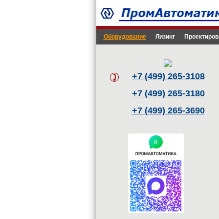
Оборудование
Лизинг
Проектиров
+7 (499) 265-3108
+7 (499) 265-3180
+7 (499) 265-3690