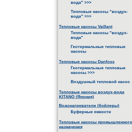
вода"
>>>
Тепловые насосы "воздух-
вода"
>>>
Тепловые насосы Vaillant
Тепловые насосы "воздух-
вода"
Геотермальные тепловые
насосы
Тепловые насосы Danfoss
Геотермальные тепловые
насосы
>>>
Воздушный тепловой насос
Тепловые насосы воздух-вода
KITANO (Япония)
Водонагреватели (бойлеры)
Буферные емкости
Тепловые насосы промышленног
назначения