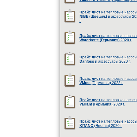
Прайс лист
на тепловые насос
NIBE (Швеция.)
и аксессуары 20
г.
Прайс лист
на тепловые насос
Waterkotte (Германия)
2020 г.
Прайс лист
на тепловые насос
Danfoss
и аксессуары 2020 г.
Прайс лист
на тепловые насос
VMtec
(Германия) 2023 г.
Прайс лист
на тепловые насос
Vaillant
(Германия) 2020 г.
Прайс лист
на тепловые насос
KITANO
(Япония) 2020 г.