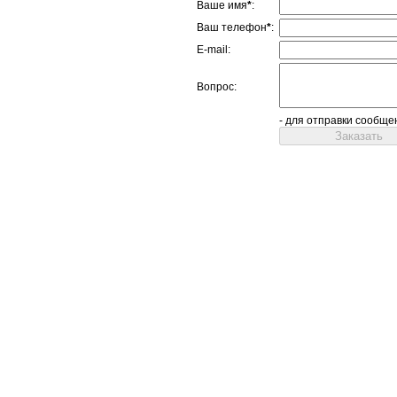
Ваше имя
*
:
Ваш телефон
*
:
E-mail:
Вопрос:
- для отправки сообще