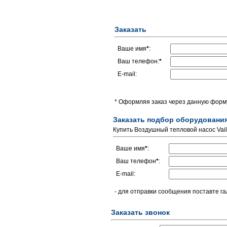
Заказать
Ваше имя
*
:
Ваш телефон:
*
E-mail:
* Оформляя заказ через данную форму
Заказать подбор оборудовани
Купить Воздушный тепловой насос Vail
Ваше имя
*
:
Ваш телефон
*
:
E-mail:
- для отправки сообщения поставте га
Заказать звонок