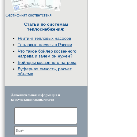
Сертификат соответствия
Статьи по системам
теплоснабжения:
Рейтинг тепловых насосов
Тепловые насосы в России
Что такое бойлер косвенного
нагрева и зачем он нужен?
Бойлеры косвенного нагрева
Буферная емкость, расчет
объема
Дополнительная информация и
консультации специалистов