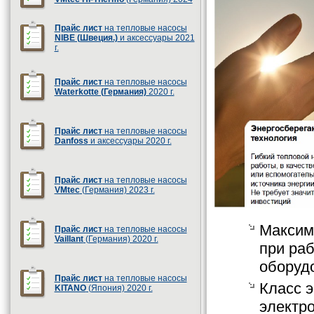
Прайс лист
на тепловые насосы
NIBE (Швеция.)
и аксессуары 2021
г.
Прайс лист
на тепловые насосы
Waterkotte (Германия)
2020 г.
Прайс лист
на тепловые насосы
Danfoss
и аксессуары 2020 г.
Прайс лист
на тепловые насосы
VMtec
(Германия) 2023 г.
Максим
Прайс лист
на тепловые насосы
Vaillant
(Германия) 2020 г.
при раб
оборуд
Прайс лист
на тепловые насосы
Класс 
KITANO
(Япония) 2020 г.
электр