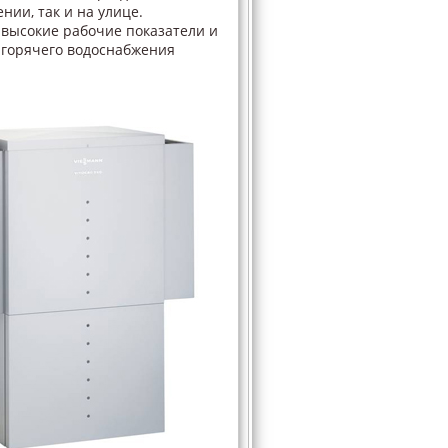
нии, так и на улице.
 высокие рабочие показатели и
 горячего водоснабжения