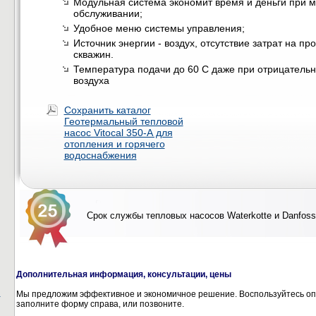
Модульная система экономит время и деньги при 
обслуживании;
Удобное меню системы управления;
Источник энергии - воздух, отсутствие затрат на п
скважин.
Температура подачи до 60 С даже при отрицатель
воздуха
Сохранить каталог
Геотермальный тепловой
насос Vitocal 350-А для
отопления и горячего
водоснабжения
Срок службы тепловых насосов Waterkotte и Danfoss
Дополнительная информация, консультации, цены
о
Мы предложим эффективное и экономичное решение. Воспользуйтесь оп
заполните форму справа, или позвоните.