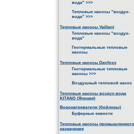
вода"
>>>
Тепловые насосы "воздух-
вода"
>>>
Тепловые насосы Vaillant
Тепловые насосы "воздух-
вода"
Геотермальные тепловые
насосы
Тепловые насосы Danfoss
Геотермальные тепловые
насосы
>>>
Воздушный тепловой насос
Тепловые насосы воздух-вода
KITANO (Япония)
Водонагреватели (бойлеры)
Буферные емкости
Тепловые насосы промышленног
назначения