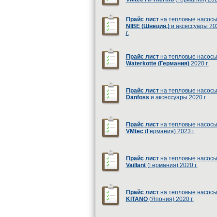
Прайс лист
на тепловые насос
NIBE (Швеция.)
и аксессуары 20
г.
Прайс лист
на тепловые насос
Waterkotte (Германия)
2020 г.
Прайс лист
на тепловые насос
Danfoss
и аксессуары 2020 г.
Прайс лист
на тепловые насос
VMtec
(Германия) 2023 г.
Прайс лист
на тепловые насос
Vaillant
(Германия) 2020 г.
Прайс лист
на тепловые насос
KITANO
(Япония) 2020 г.