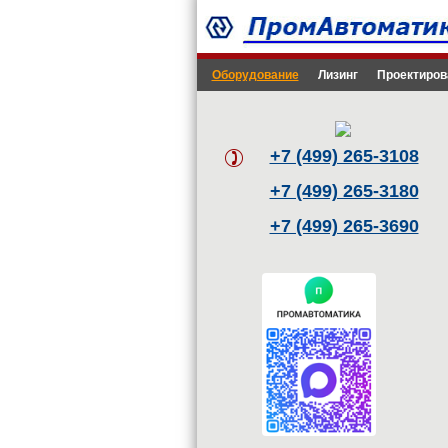
Оборудование
Лизинг
Проектиров
+7 (499) 265-3108
+7 (499) 265-3180
+7 (499) 265-3690