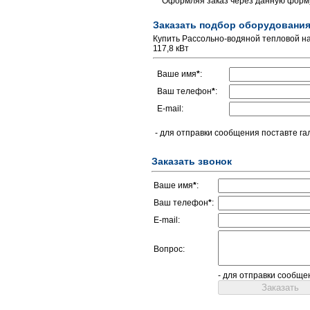
* Оформляя заказ через данную форму
Заказать подбор оборудовани
Купить Рассольно-водяной тепловой нас
117,8 кВт
Ваше имя
*
:
Ваш телефон
*
:
E-mail:
- для отправки сообщения поставте га
Заказать звонок
Ваше имя
*
:
Ваш телефон
*
:
E-mail:
Вопрос:
- для отправки сообще