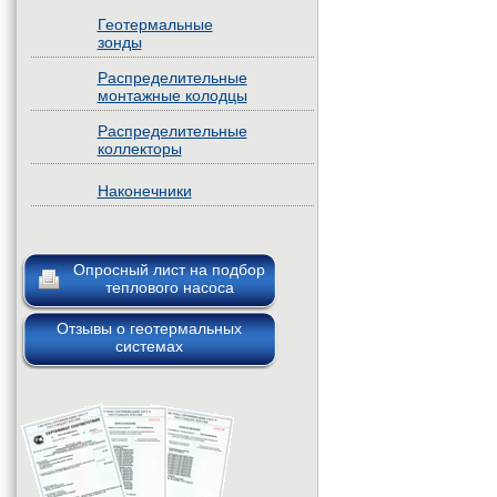
Геотермальные
зонды
Распределительные
монтажные колодцы
Распределительные
коллекторы
Наконечники
Опросный лист на подбор
теплового насоса
Отзывы о геотермальных
системах