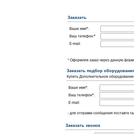
Заказать
Ваше имя
*
:
Ваш телефон:
*
E-mail:
* Оформляя заказ через данную форму
Заказать подбор оборудовани
Купить Дополнительное оборудование 
Ваше имя
*
:
Ваш телефон
*
:
E-mail:
- для отправки сообщения поставте га
Заказать звонок