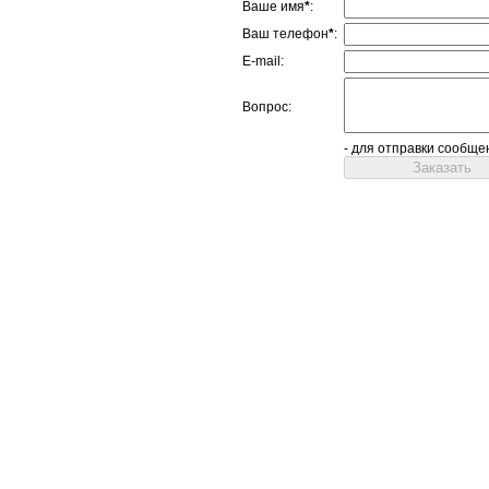
Ваше имя
*
:
Ваш телефон
*
:
E-mail:
Вопрос:
- для отправки сообще