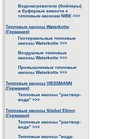
Водонагреватели (бойлеры)
и буферные емкости к
тепловым насосам NIBE
>>>
Тепловые насосы Waterkotte
(Германия)
Геотермальные тепловые
насосы Waterkotte
>>>
Воздушные тепловые
насосы Waterkotte
>>>
Промышленные тепловые
насосы Waterkotte
>>>
Тепловые насосы VIESSMANN
(Германия)
Тепловые насосы "раствор-
вода"
>>>
Тепловые насосы Stiebel Eltron
(Германия)
Тепловые насосы "раствор-
вода"
>>>
Тепловые насосы "вода-