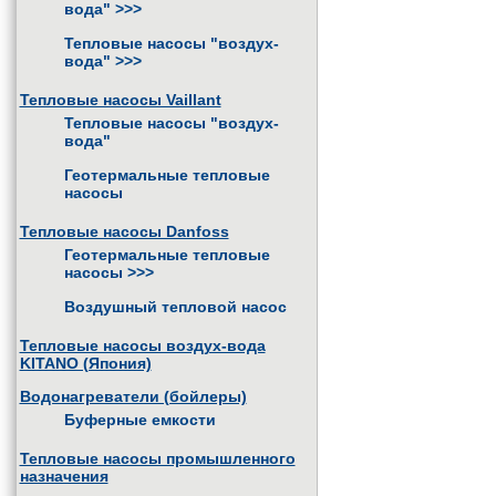
вода"
>>>
Тепловые насосы "воздух-
вода"
>>>
Тепловые насосы Vaillant
Тепловые насосы "воздух-
вода"
Геотермальные тепловые
насосы
Тепловые насосы Danfoss
Геотермальные тепловые
насосы
>>>
Воздушный тепловой насос
Тепловые насосы воздух-вода
KITANO (Япония)
Водонагреватели (бойлеры)
Буферные емкости
Тепловые насосы промышленного
назначения