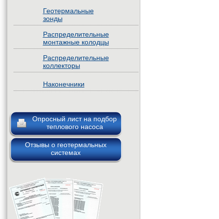
Геотермальные
зонды
Распределительные
монтажные колодцы
Распределительные
коллекторы
Наконечники
Опросный лист на подбор
теплового насоса
Отзывы о геотермальных
системах