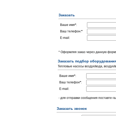
Заказать
Ваше имя
*
:
Ваш телефон:
*
E-mail:
* Оформляя заказ через данную форму
Заказать подбор оборудовани
Тепловые насосы воздух/вода, воздух/
Ваше имя
*
:
Ваш телефон
*
:
E-mail:
- для отправки сообщения поставте га
Заказать звонок