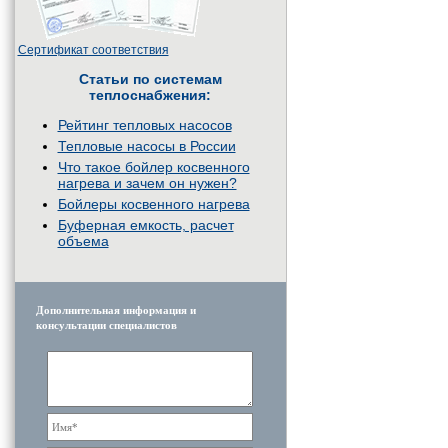
Сертификат соответствия
Статьи по системам
теплоснабжения:
Рейтинг тепловых насосов
Тепловые насосы в России
Что такое бойлер косвенного
нагрева и зачем он нужен?
Бойлеры косвенного нагрева
Буферная емкость, расчет
объема
Дополнительная информация и
консультации специалистов