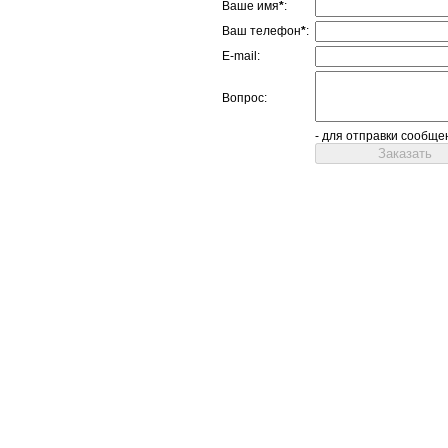
Ваше имя
*
:
Ваш телефон
*
:
E-mail:
Вопрос:
- для отправки сообще