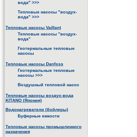
вода"
>>>
Тепловые насосы "воздух-
вода"
>>>
Тепловые насосы Vaillant
Тепловые насосы "воздух-
вода"
Геотермальные тепловые
насосы
Тепловые насосы Danfoss
Геотермальные тепловые
насосы
>>>
Воздушный тепловой насос
Тепловые насосы воздух-вода
KITANO (Япония)
Водонагреватели (бойлеры)
Буферные емкости
Тепловые насосы промышленного
назначения