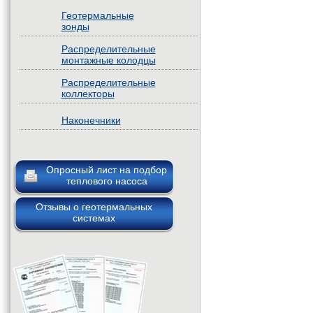
Геотермальные
зонды
Распределительные
монтажные колодцы
Распределительные
коллекторы
Наконечники
Опросный лист на подбор
теплового насоса
Отзывы о геотермальных
системах