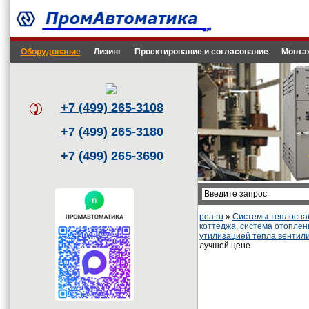
Оборудование
Лизинг
Проектирование и согласование
Монта
+7 (499) 265-3108
+7 (499) 265-3180
+7 (499) 265-3690
pea.ru
»
Системы теплоснаб
коттеджа, система отоплен
утилизацией тепла вентили
лучшей цене