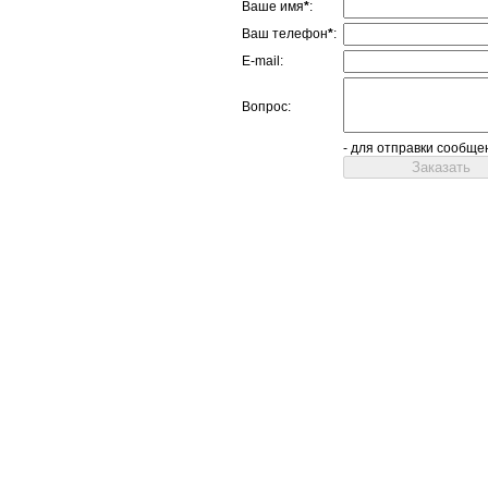
Ваше имя
*
:
Ваш телефон
*
:
E-mail:
Вопрос:
- для отправки сообще