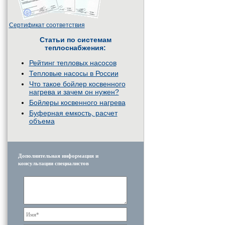
Сертификат соответствия
Статьи по системам
теплоснабжения:
Рейтинг тепловых насосов
Тепловые насосы в России
Что такое бойлер косвенного
нагрева и зачем он нужен?
Бойлеры косвенного нагрева
Буферная емкость, расчет
объема
Дополнительная информация и
консультации специалистов