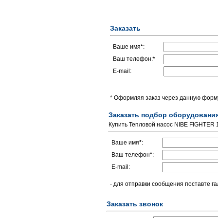
Заказать
Ваше имя
*
:
Ваш телефон:
*
E-mail:
* Оформляя заказ через данную форму
Заказать подбор оборудовани
Купить Тепловой насос NIBE FIGHTER 
Ваше имя
*
:
Ваш телефон
*
:
E-mail:
- для отправки сообщения поставте га
Заказать звонок