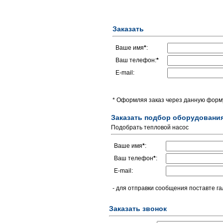
Заказать
Ваше имя
*
:
Ваш телефон:
*
E-mail:
* Оформляя заказ через данную форму
Заказать подбор оборудовани
Подобрать тепловой насос
Ваше имя
*
:
Ваш телефон
*
:
E-mail:
- для отправки сообщения поставте га
Заказать звонок