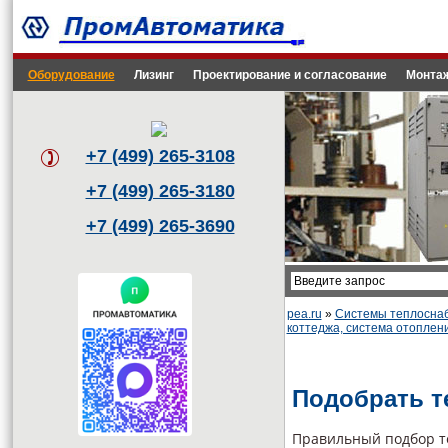
Оборудование
Лизинг
Проектирование и согласование
Монтаж
+7 (499) 265-3108
+7 (499) 265-3180
+7 (499) 265-3690
pea.ru
»
Системы теплоснаб
коттеджа, система отоплен
Подобрать т
Правильный подбор те