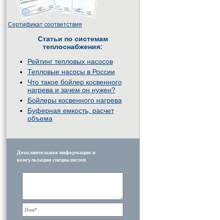
Сертификат соответствия
Статьи по системам
теплоснабжения:
Рейтинг тепловых насосов
Тепловые насосы в России
Что такое бойлер косвенного
нагрева и зачем он нужен?
Бойлеры косвенного нагрева
Буферная емкость, расчет
объема
Дополнительная информация и
консультации специалистов