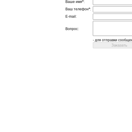
Ваше имя
*
:
Ваш телефон
*
:
E-mail:
Вопрос:
- для отправки сообще