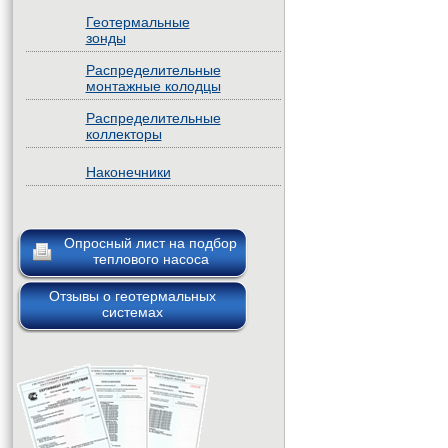
Геотермальные
зонды
Распределительные
монтажные колодцы
Распределительные
коллекторы
Наконечники
Опросный лист на подбор
теплового насоса
Отзывы о геотермальных
системах