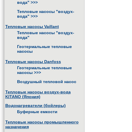
вода"
>>>
Тепловые насосы "воздух-
вода"
>>>
Тепловые насосы Vaillant
Тепловые насосы "воздух-
вода"
Геотермальные тепловые
насосы
Тепловые насосы Danfoss
Геотермальные тепловые
насосы
>>>
Воздушный тепловой насос
Тепловые насосы воздух-вода
KITANO (Япония)
Водонагреватели (бойлеры)
Буферные емкости
Тепловые насосы промышленного
назначения