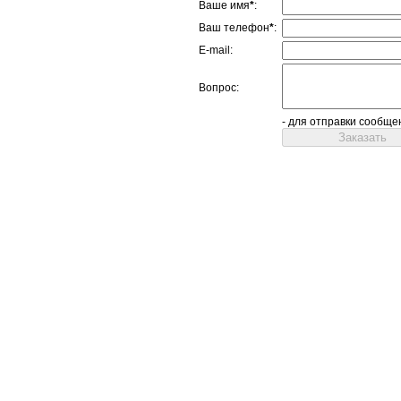
Ваше имя
*
:
Ваш телефон
*
:
E-mail:
Вопрос:
- для отправки сообще