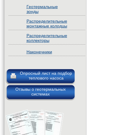
Геотермальные
зонды
Распределительные
монтажные колодцы
Распределительные
коллекторы
Наконечники
Опросный лист на подбор
теплового насоса
Отзывы о геотермальных
системах