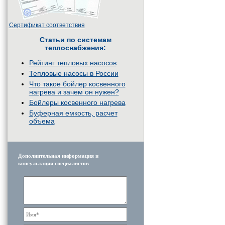
Сертификат соответствия
Статьи по системам
теплоснабжения:
Рейтинг тепловых насосов
Тепловые насосы в России
Что такое бойлер косвенного
нагрева и зачем он нужен?
Бойлеры косвенного нагрева
Буферная емкость, расчет
объема
Дополнительная информация и
консультации специалистов