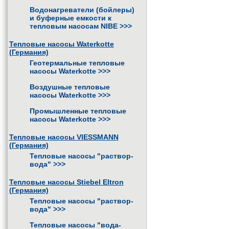
Водонагреватели (бойлеры)
и буферные емкости к
тепловым насосам NIBE
>>>
Тепловые насосы Waterkotte
(Германия)
Геотермальные тепловые
насосы Waterkotte
>>>
Воздушные тепловые
насосы Waterkotte
>>>
Промышленные тепловые
насосы Waterkotte
>>>
Тепловые насосы VIESSMANN
(Германия)
Тепловые насосы "раствор-
вода"
>>>
Тепловые насосы Stiebel Eltron
(Германия)
Тепловые насосы "раствор-
вода"
>>>
Тепловые насосы "вода-