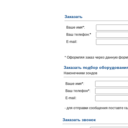
Заказать
Ваше имя
*
:
Ваш телефон:
*
E-mail:
* Оформляя заказ через данную форму
Заказать подбор оборудовани
Наконечники зондов
Ваше имя
*
:
Ваш телефон
*
:
E-mail:
- для отправки сообщения поставте га
Заказать звонок