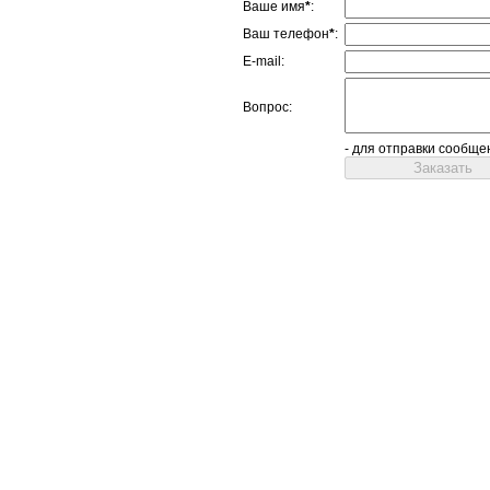
Ваше имя
*
:
Ваш телефон
*
:
E-mail:
Вопрос:
- для отправки сообще