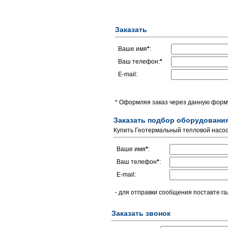
Заказать
Ваше имя
*
:
Ваш телефон:
*
E-mail:
* Оформляя заказ через данную форму
Заказать подбор оборудовани
Купить Геотермальный тепловой насо
Ваше имя
*
:
Ваш телефон
*
:
E-mail:
- для отправки сообщения поставте га
Заказать звонок