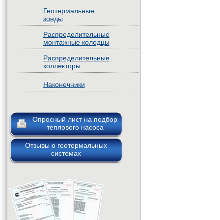
Геотермальные
зонды
Распределительные
монтажные колодцы
Распределительные
коллекторы
Наконечники
Опросный лист на подбор
теплового насоса
Отзывы о геотермальных
системах