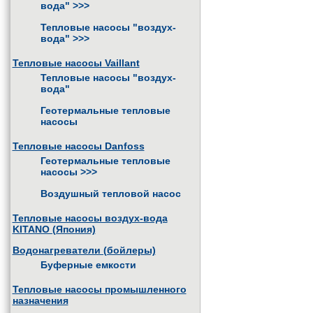
вода"
>>>
Тепловые насосы "воздух-
вода"
>>>
Тепловые насосы Vaillant
Тепловые насосы "воздух-
вода"
Геотермальные тепловые
насосы
Тепловые насосы Danfoss
Геотермальные тепловые
насосы
>>>
Воздушный тепловой насос
Тепловые насосы воздух-вода
KITANO (Япония)
Водонагреватели (бойлеры)
Буферные емкости
Тепловые насосы промышленного
назначения