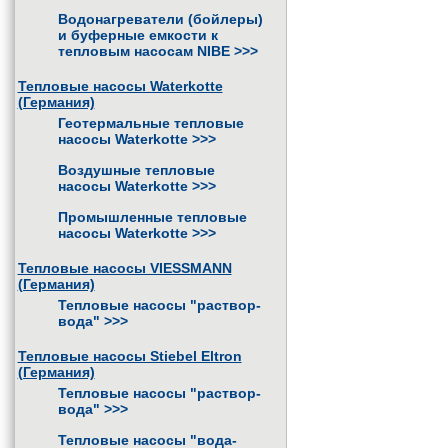
Водонагреватели (бойлеры)
и буферные емкости к
тепловым насосам NIBE
>>>
Тепловые насосы Waterkotte
(Германия)
Геотермальные тепловые
насосы Waterkotte
>>>
Воздушные тепловые
насосы Waterkotte
>>>
Промышленные тепловые
насосы Waterkotte
>>>
Тепловые насосы VIESSMANN
(Германия)
Тепловые насосы "раствор-
вода"
>>>
Тепловые насосы Stiebel Eltron
(Германия)
Тепловые насосы "раствор-
вода"
>>>
Тепловые насосы "вода-