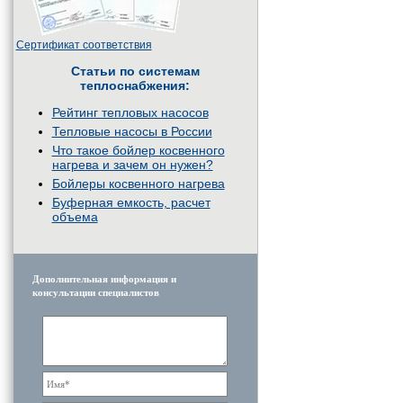
Сертификат соответствия
Статьи по системам
теплоснабжения:
Рейтинг тепловых насосов
Тепловые насосы в России
Что такое бойлер косвенного
нагрева и зачем он нужен?
Бойлеры косвенного нагрева
Буферная емкость, расчет
объема
Дополнительная информация и
консультации специалистов