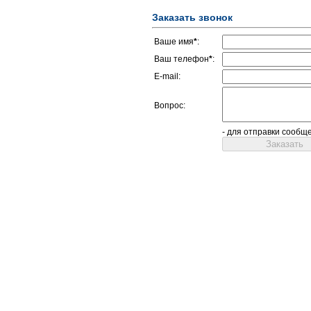
Заказать звонок
Ваше имя
*
:
Ваш телефон
*
:
E-mail:
Вопрос:
- для отправки сообщ