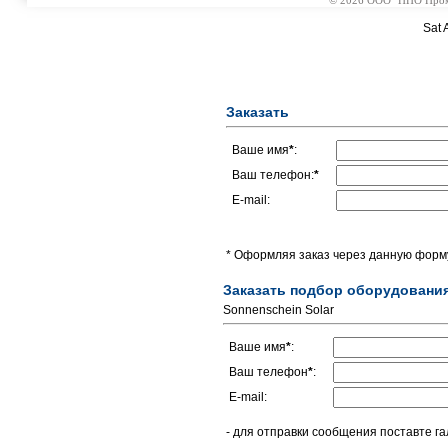
© 2026 ООО "НПО Промэл
Sat 
Заказать
Ваше имя
*
:
Ваш телефон:
*
E-mail:
* Оформляя заказ через данную форму
Заказать подбор оборудовани
Sonnenschein Solar
Ваше имя
*
:
Ваш телефон
*
:
E-mail:
- для отправки сообщения поставте га