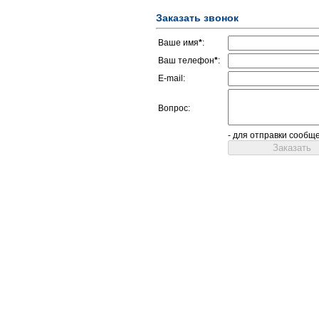
Заказать звонок
Ваше имя
*
:
Ваш телефон
*
:
E-mail:
Вопрос:
- для отправки сообщ