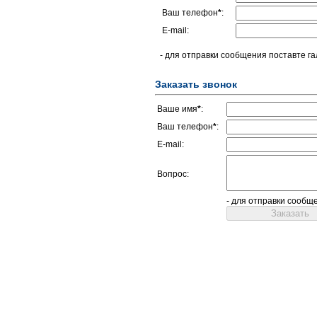
Ваш телефон
*
:
E-mail:
- для отправки сообщения поставте га
Заказать звонок
Ваше имя
*
:
Ваш телефон
*
:
E-mail:
Вопрос:
- для отправки сообщ