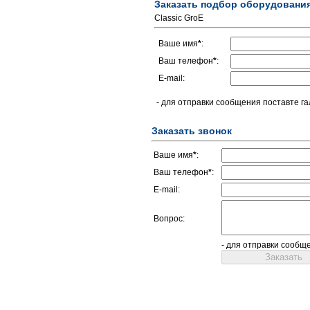
Заказать подбор оборудовани
Classic GroE
Ваше имя
*
:
Ваш телефон
*
:
E-mail:
- для отправки сообщения поставте га
Заказать звонок
Ваше имя
*
:
Ваш телефон
*
:
E-mail:
Вопрос:
- для отправки сообщ