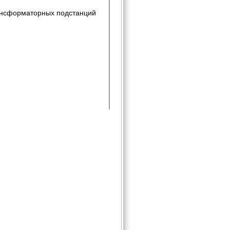
рансформаторных подстанций