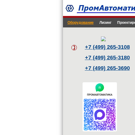
Оборудование
Лизинг
Проектир
+7 (499) 265-3108
+7 (499) 265-3180
+7 (499) 265-3690